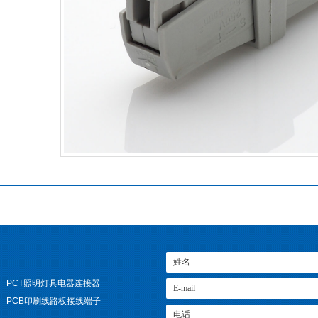
PCT照明灯具电器连接器
PCB印刷线路板接线端子