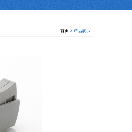
首页
> 产品展示