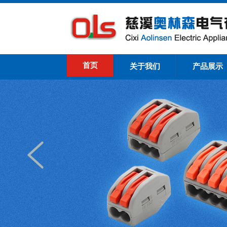
首页
关于我们
产品展示