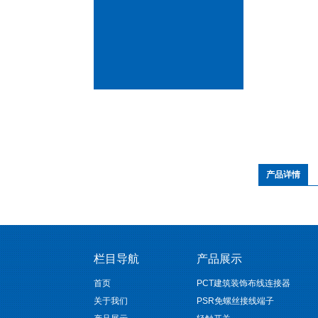
产品详情
栏目导航
产品展示
首页
PCT建筑装饰布线连接器
关于我们
PSR免螺丝接线端子