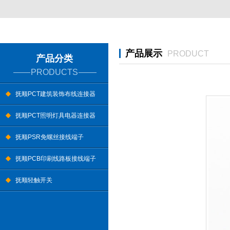
产品展示
PRODUCT
产品分类
PRODUCTS
抚顺PCT建筑装饰布线连接器
抚顺PCT照明灯具电器连接器
抚顺PSR免螺丝接线端子
抚顺PCB印刷线路板接线端子
抚顺轻触开关