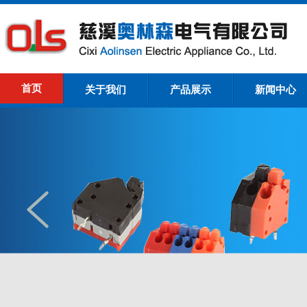
首页
关于我们
产品展示
新闻中心