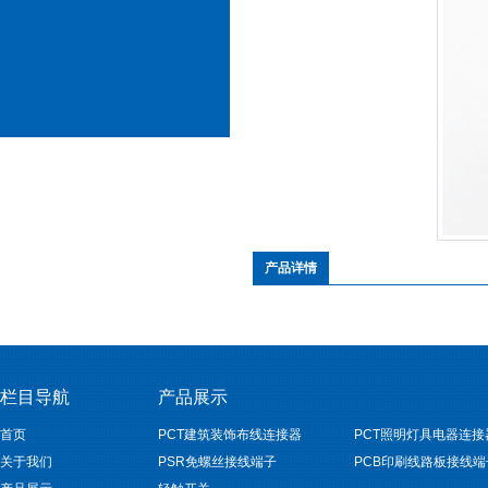
产品详情
栏目导航
产品展示
首页
PCT建筑装饰布线连接器
PCT照明灯具电器连接
关于我们
PSR免螺丝接线端子
PCB印刷线路板接线端