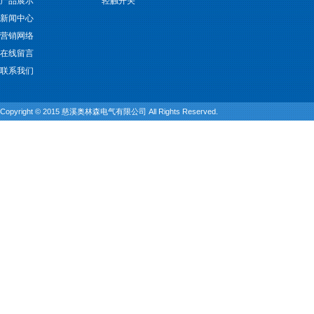
产品展示
轻触开关
新闻中心
营销网络
在线留言
联系我们
Copyright © 2015 慈溪奥林森电气有限公司 All Rights Reserved.