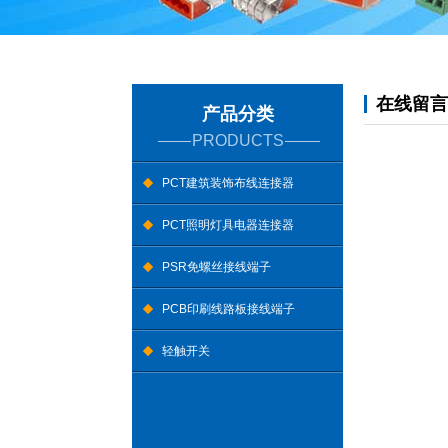
在线留言
产品分类
PRODUCTS
PCT建筑装饰布线连接器
PCT照明灯具电器连接器
PSR免螺丝接线端子
PCB印刷线路板接线端子
轻触开关