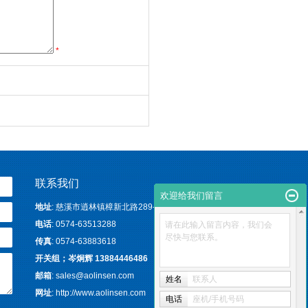
*
联系我们
欢迎给我们留言
地址
: 慈溪市逍林镇樟新北路289--295号
电话
: 0574-63513288
请在此输入留言内容，我们会
尽快与您联系。
传真
: 0574-63883618
开关组；岑炯辉 13884446486
邮箱
:
sales@aolinsen.com
姓名
联系人
网址
:
http://www.aolinsen.com
电话
座机/手机号码