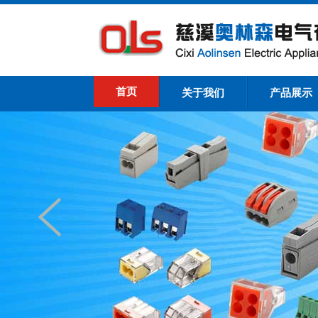
首页
关于我们
产品展示