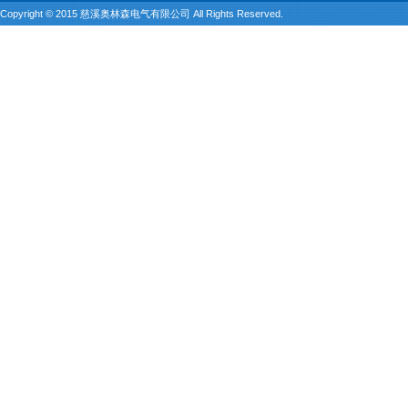
Copyright © 2015 慈溪奥林森电气有限公司 All Rights Reserved.