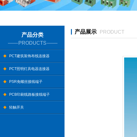
产品展示
PRODUCT
产品分类
PRODUCTS
PCT建筑装饰布线连接器
PCT照明灯具电器连接器
PSR免螺丝接线端子
PCB印刷线路板接线端子
轻触开关