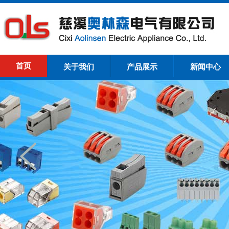
首页
关于我们
产品展示
新闻中心