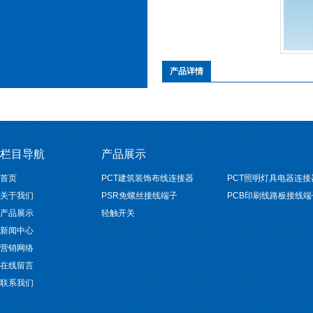
产品详情
栏目导航
产品展示
首页
PCT建筑装饰布线连接器
PCT照明灯具电器连接
关于我们
PSR免螺丝接线端子
PCB印刷线路板接线端
产品展示
轻触开关
新闻中心
营销网络
在线留言
联系我们